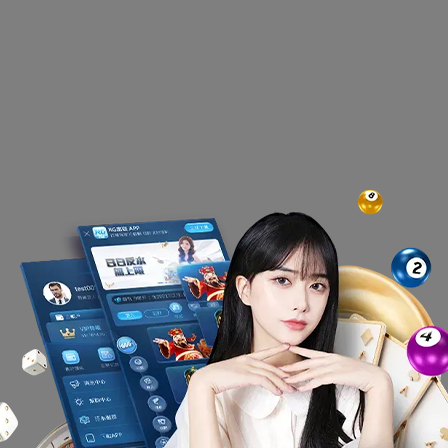
營信譽，甚至領有合法博彩執照有著良好基礎，
且KU六合彩玩法除了豐富之外，更創下比官方
還要高的
六合彩賠率
，中獎不收手續費、不扣
稅，連資深賭徒都說讚的投注管道，六合彩要去
哪裡買大家應該都很清楚了!
六合彩玩法&賠率一次
掌握、免費試玩!
關於大老爺娛樂城
六合彩玩法
及賠率，平台內都
有詳細的介紹不怕玩家比較，234星、全車等基
本玩法一應俱全，還有雙面、多選不中、生肖
連、尾數連等各種你從未玩過的六合彩玩法，通